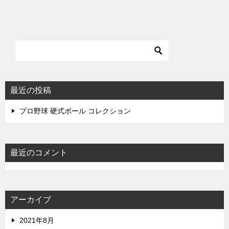
最近の投稿
プロ野球 硬式ボール コレクション
最近のコメント
アーカイブ
2021年8月