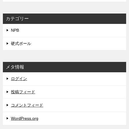
カテゴリー
NPB
硬式ボール
メタ情報
ログイン
投稿フィード
コメントフィード
WordPress.org